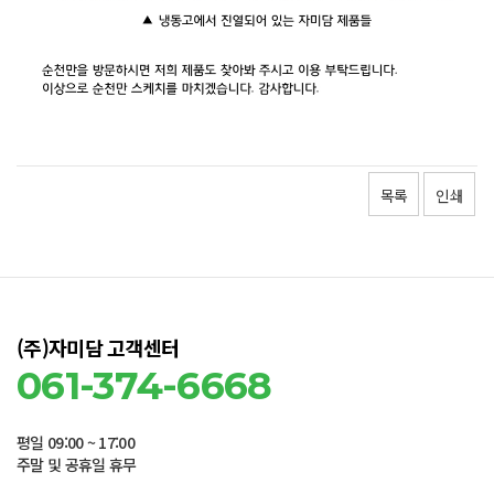
목록
인쇄
(주)자미담 고객센터
061-374-6668
평일 09:00 ~ 17:00
주말 및 공휴일 휴무