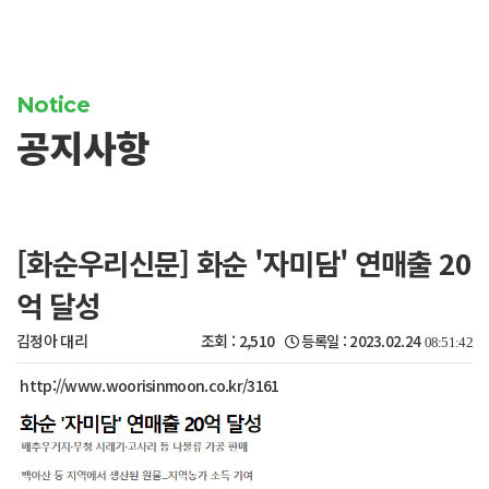
Notice
공지사항
[화순우리신문] 화순 '자미담' 연매출 20
억 달성
김정아 대리
조회 :
2,510
등록일 : 2023.02.24
08:51:42
http://www.woorisinmoon.co.kr/3161